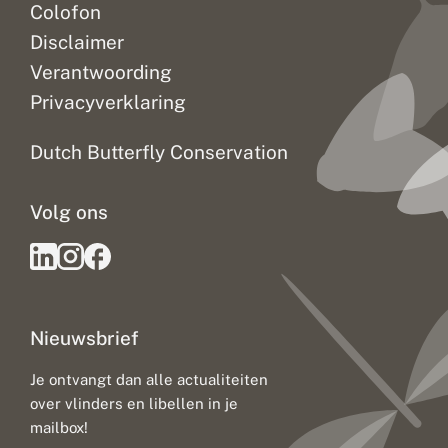
Colofon
Disclaimer
Verantwoording
Privacyverklaring
Dutch Butterfly Conservation
Volg ons
Nieuwsbrief
Je ontvangt dan alle actualiteiten
over vlinders en libellen in je
mailbox!