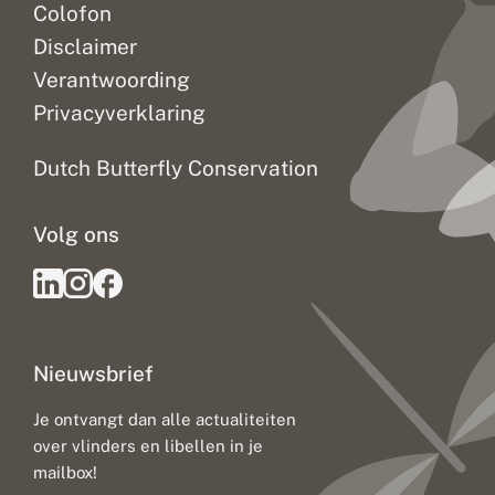
Colofon
Disclaimer
Verantwoording
Privacyverklaring
Dutch Butterfly Conservation
Volg ons
Nieuwsbrief
Je ontvangt dan alle actualiteiten
over vlinders en libellen in je
mailbox!