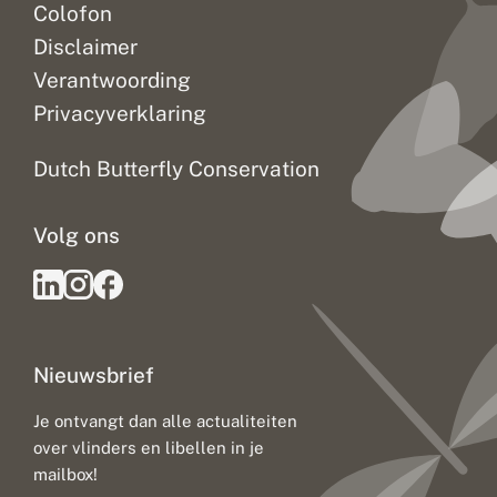
Colofon
Disclaimer
Verantwoording
Privacyverklaring
Dutch Butterfly Conservation
Volg ons
Nieuwsbrief
Je ontvangt dan alle actualiteiten
over vlinders en libellen in je
mailbox!