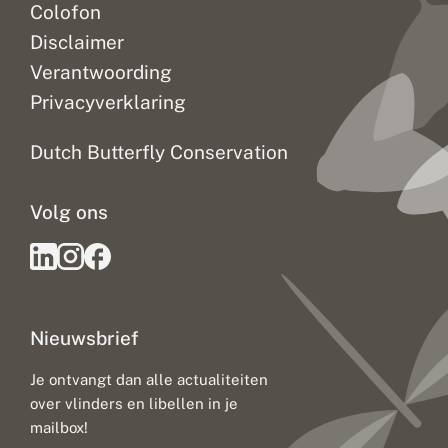
Colofon
Disclaimer
Verantwoording
Privacyverklaring
Dutch Butterfly Conservation
Volg ons
Nieuwsbrief
Je ontvangt dan alle actualiteiten
over vlinders en libellen in je
mailbox!