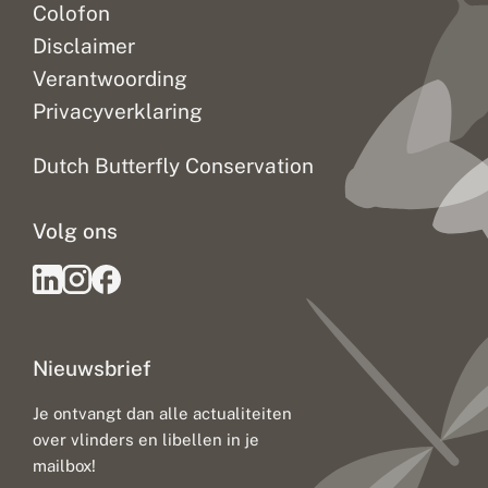
Colofon
Disclaimer
Verantwoording
Privacyverklaring
Dutch Butterfly Conservation
Volg ons
Nieuwsbrief
Je ontvangt dan alle actualiteiten
over vlinders en libellen in je
mailbox!