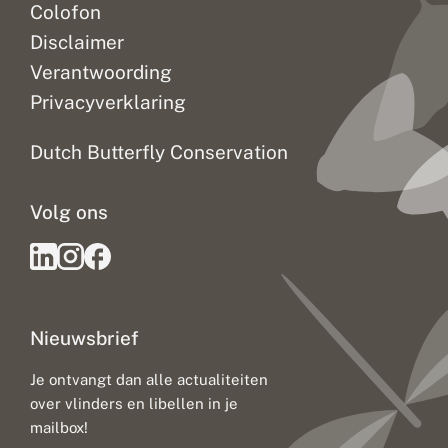
Colofon
Disclaimer
Verantwoording
Privacyverklaring
Dutch Butterfly Conservation
Volg ons
Nieuwsbrief
Je ontvangt dan alle actualiteiten
over vlinders en libellen in je
mailbox!