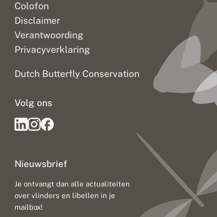
Colofon
Disclaimer
Verantwoording
Privacyverklaring
Dutch Butterfly Conservation
Volg ons
Nieuwsbrief
Je ontvangt dan alle actualiteiten
over vlinders en libellen in je
mailbox!