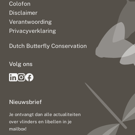
Colofon
Disclaimer
Verantwoording
Privacyverklaring
Dutch Butterfly Conservation
Volg ons
Nieuwsbrief
Je ontvangt dan alle actualiteiten
over vlinders en libellen in je
mailbox!