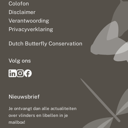
Colofon
Disclaimer
Verantwoording
Privacyverklaring
Dutch Butterfly Conservation
Volg ons
Nieuwsbrief
Je ontvangt dan alle actualiteiten
over vlinders en libellen in je
mailbox!