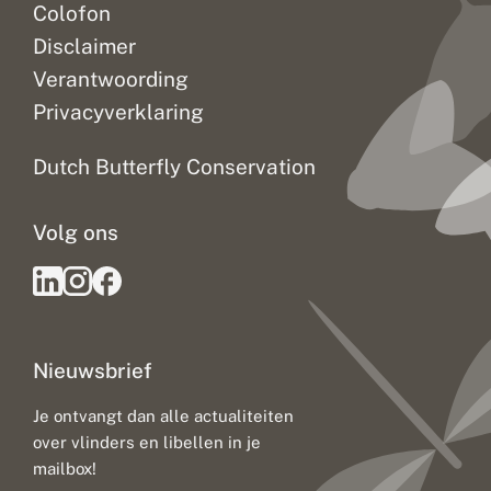
Colofon
Disclaimer
Verantwoording
Privacyverklaring
Dutch Butterfly Conservation
Volg ons
Nieuwsbrief
Je ontvangt dan alle actualiteiten
over vlinders en libellen in je
mailbox!