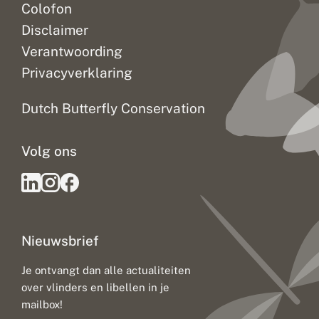
Colofon
Disclaimer
Verantwoording
Privacyverklaring
Dutch Butterfly Conservation
Volg ons
Nieuwsbrief
Je ontvangt dan alle actualiteiten
over vlinders en libellen in je
mailbox!