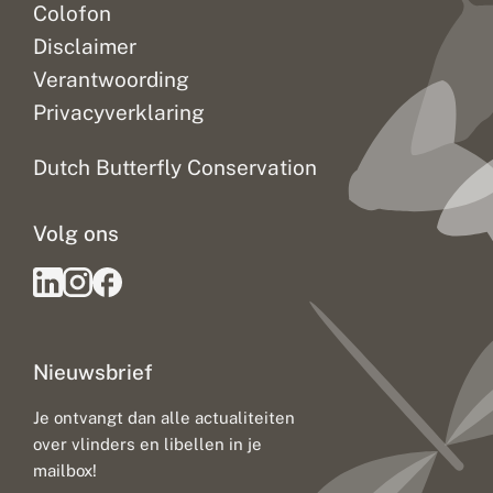
Colofon
Disclaimer
Verantwoording
Privacyverklaring
Dutch Butterfly Conservation
Volg ons
Nieuwsbrief
Je ontvangt dan alle actualiteiten
over vlinders en libellen in je
mailbox!