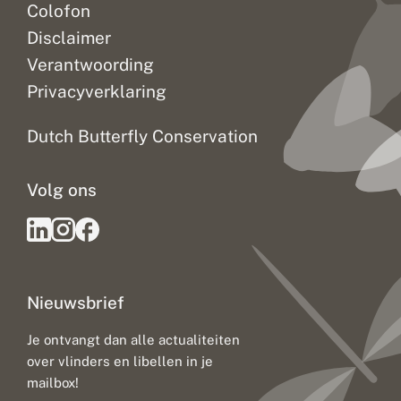
Colofon
Disclaimer
Verantwoording
Privacyverklaring
Dutch Butterfly Conservation
Volg ons
Nieuwsbrief
Je ontvangt dan alle actualiteiten
over vlinders en libellen in je
mailbox!