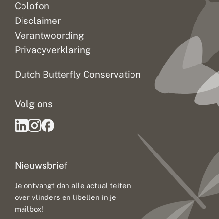
Colofon
Disclaimer
Verantwoording
Privacyverklaring
Dutch Butterfly Conservation
Volg ons
Nieuwsbrief
Je ontvangt dan alle actualiteiten
over vlinders en libellen in je
mailbox!