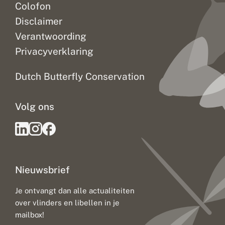
Colofon
Disclaimer
Verantwoording
Privacyverklaring
Dutch Butterfly Conservation
Volg ons
Nieuwsbrief
Je ontvangt dan alle actualiteiten
over vlinders en libellen in je
mailbox!