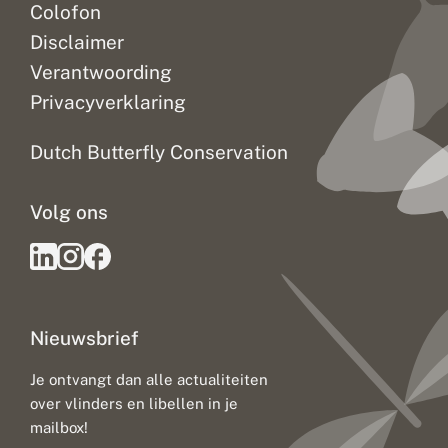
Colofon
Disclaimer
Verantwoording
Privacyverklaring
Dutch Butterfly Conservation
Volg ons
Nieuwsbrief
Je ontvangt dan alle actualiteiten
over vlinders en libellen in je
mailbox!