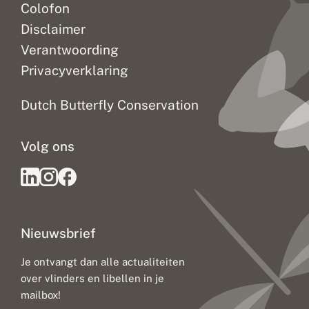
Colofon
Disclaimer
Verantwoording
Privacyverklaring
Dutch Butterfly Conservation
Volg ons
Nieuwsbrief
Je ontvangt dan alle actualiteiten
over vlinders en libellen in je
mailbox!