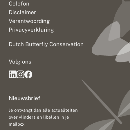
Colofon
Disclaimer
Verantwoording
Privacyverklaring
Dutch Butterfly Conservation
Volg ons
Nieuwsbrief
Je ontvangt dan alle actualiteiten
over vlinders en libellen in je
mailbox!