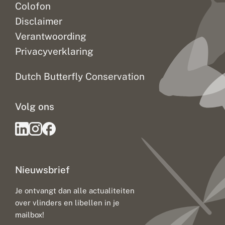
Colofon
Disclaimer
Verantwoording
Privacyverklaring
Dutch Butterfly Conservation
Volg ons
Nieuwsbrief
Je ontvangt dan alle actualiteiten
over vlinders en libellen in je
mailbox!