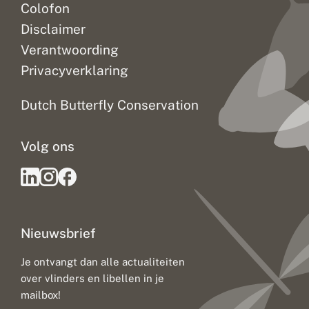
Colofon
Disclaimer
Verantwoording
Privacyverklaring
Dutch Butterfly Conservation
Volg ons
Nieuwsbrief
Je ontvangt dan alle actualiteiten
over vlinders en libellen in je
mailbox!