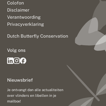
Colofon
Disclaimer
Verantwoording
Privacyverklaring
Dutch Butterfly Conservation
Volg ons
Nieuwsbrief
Je ontvangt dan alle actualiteiten
over vlinders en libellen in je
mailbox!