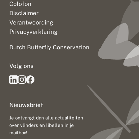
Colofon
Disclaimer
Verantwoording
Privacyverklaring
Dutch Butterfly Conservation
Volg ons
Nieuwsbrief
Je ontvangt dan alle actualiteiten
over vlinders en libellen in je
mailbox!