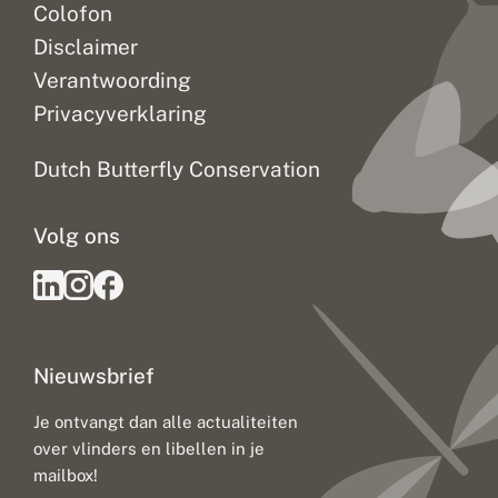
Colofon
Disclaimer
Verantwoording
Privacyverklaring
Dutch Butterfly Conservation
Volg ons
Nieuwsbrief
Je ontvangt dan alle actualiteiten
over vlinders en libellen in je
mailbox!