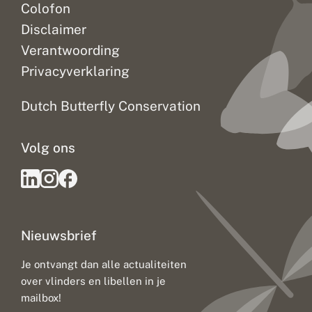
Colofon
Disclaimer
Verantwoording
Privacyverklaring
Dutch Butterfly Conservation
Volg ons
Nieuwsbrief
Je ontvangt dan alle actualiteiten
over vlinders en libellen in je
mailbox!