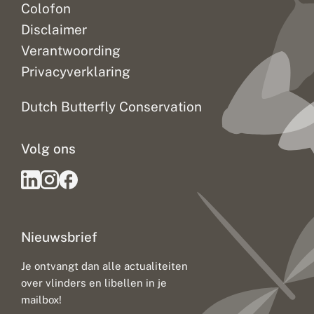
Colofon
Disclaimer
Verantwoording
Privacyverklaring
Dutch Butterfly Conservation
Volg ons
Nieuwsbrief
Je ontvangt dan alle actualiteiten
over vlinders en libellen in je
mailbox!