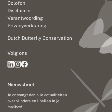
Colofon
Disclaimer
Verantwoording
Privacyverklaring
Dutch Butterfly Conservation
Volg ons
Nieuwsbrief
Je ontvangt dan alle actualiteiten
over vlinders en libellen in je
mailbox!