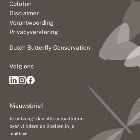
Colofon
Disclaimer
Verantwoording
Privacyverklaring
Dutch Butterfly Conservation
Volg ons
Nieuwsbrief
Je ontvangt dan alle actualiteiten
over vlinders en libellen in je
mailbox!