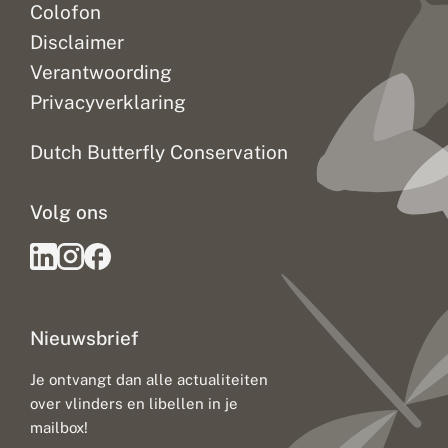
Colofon
Disclaimer
Verantwoording
Privacyverklaring
Dutch Butterfly Conservation
Volg ons
Nieuwsbrief
Je ontvangt dan alle actualiteiten
over vlinders en libellen in je
mailbox!