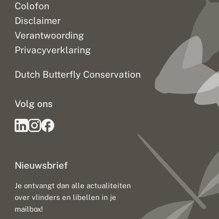
Colofon
Disclaimer
Verantwoording
Privacyverklaring
Dutch Butterfly Conservation
Volg ons
Nieuwsbrief
Je ontvangt dan alle actualiteiten
over vlinders en libellen in je
mailbox!