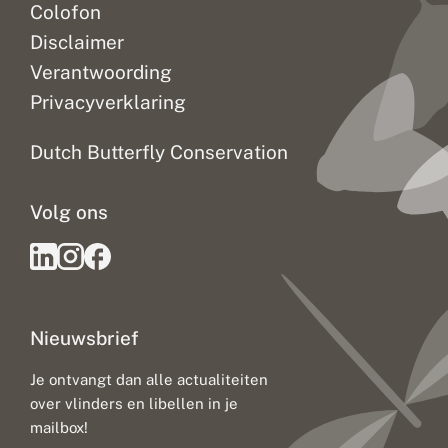
Colofon
Disclaimer
Verantwoording
Privacyverklaring
Dutch Butterfly Conservation
Volg ons
Nieuwsbrief
Je ontvangt dan alle actualiteiten
over vlinders en libellen in je
mailbox!