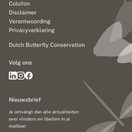
Colofon
Disclaimer
Verantwoording
Privacyverklaring
Dutch Butterfly Conservation
Volg ons
Nieuwsbrief
Je ontvangt dan alle actualiteiten
over vlinders en libellen in je
mailbox!