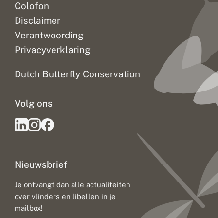
Colofon
Disclaimer
Verantwoording
Privacyverklaring
Dutch Butterfly Conservation
Volg ons
Nieuwsbrief
Je ontvangt dan alle actualiteiten
over vlinders en libellen in je
mailbox!