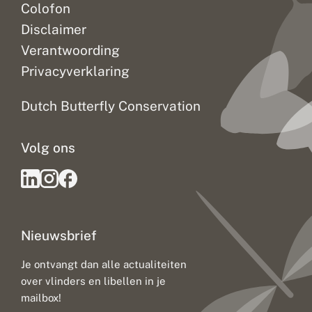
Colofon
Disclaimer
Verantwoording
Privacyverklaring
Dutch Butterfly Conservation
Volg ons
Nieuwsbrief
Je ontvangt dan alle actualiteiten
over vlinders en libellen in je
mailbox!