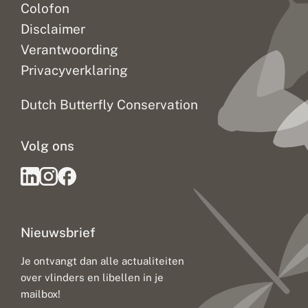
Colofon
Disclaimer
Verantwoording
Privacyverklaring
Dutch Butterfly Conservation
Volg ons
Nieuwsbrief
Je ontvangt dan alle actualiteiten
over vlinders en libellen in je
mailbox!