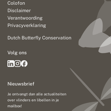
Colofon
Disclaimer
Verantwoording
Privacyverklaring
Dutch Butterfly Conservation
Volg ons
Nieuwsbrief
Je ontvangt dan alle actualiteiten
over vlinders en libellen in je
mailbox!