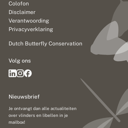
Colofon
Disclaimer
Verantwoording
Privacyverklaring
Dutch Butterfly Conservation
Volg ons
Nieuwsbrief
Je ontvangt dan alle actualiteiten
over vlinders en libellen in je
mailbox!