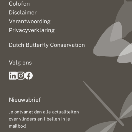
Colofon
Disclaimer
Verantwoording
Privacyverklaring
Dutch Butterfly Conservation
Volg ons
Nieuwsbrief
Je ontvangt dan alle actualiteiten
over vlinders en libellen in je
mailbox!