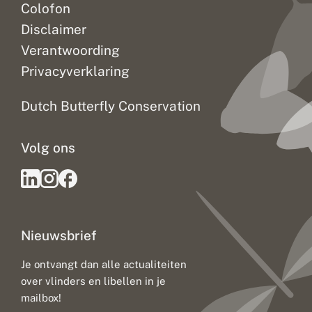
Colofon
Disclaimer
Verantwoording
Privacyverklaring
Dutch Butterfly Conservation
Volg ons
Nieuwsbrief
Je ontvangt dan alle actualiteiten
over vlinders en libellen in je
mailbox!