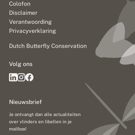
Colofon
Disclaimer
Verantwoording
Privacyverklaring
Dutch Butterfly Conservation
Volg ons
Nieuwsbrief
Je ontvangt dan alle actualiteiten
over vlinders en libellen in je
mailbox!