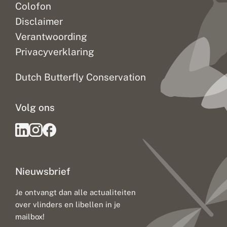
Colofon
Disclaimer
Verantwoording
Privacyverklaring
Dutch Butterfly Conservation
Volg ons
Nieuwsbrief
Je ontvangt dan alle actualiteiten
over vlinders en libellen in je
mailbox!