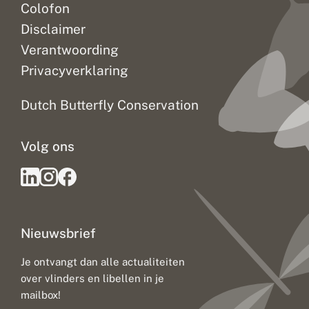
Colofon
Disclaimer
Verantwoording
Privacyverklaring
Dutch Butterfly Conservation
Volg ons
Nieuwsbrief
Je ontvangt dan alle actualiteiten
over vlinders en libellen in je
mailbox!