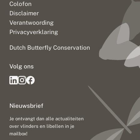
Colofon
Disclaimer
Verantwoording
Privacyverklaring
Dutch Butterfly Conservation
Volg ons
Nieuwsbrief
Je ontvangt dan alle actualiteiten
over vlinders en libellen in je
mailbox!