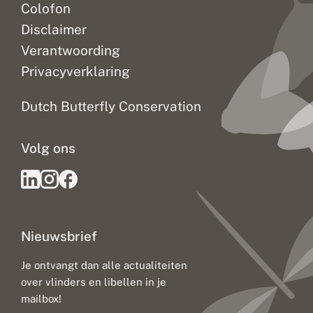
Colofon
Disclaimer
Verantwoording
Privacyverklaring
Dutch Butterfly Conservation
Volg ons
Nieuwsbrief
Je ontvangt dan alle actualiteiten
over vlinders en libellen in je
mailbox!