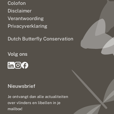
Colofon
Disclaimer
Verantwoording
Privacyverklaring
Dutch Butterfly Conservation
Volg ons
Nieuwsbrief
Je ontvangt dan alle actualiteiten
over vlinders en libellen in je
mailbox!