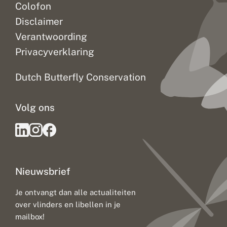
Colofon
Disclaimer
Verantwoording
Privacyverklaring
Dutch Butterfly Conservation
Volg ons
Nieuwsbrief
Je ontvangt dan alle actualiteiten
over vlinders en libellen in je
mailbox!