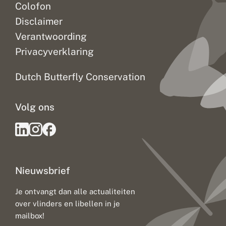
Colofon
Disclaimer
Verantwoording
Privacyverklaring
Dutch Butterfly Conservation
Volg ons
Nieuwsbrief
Je ontvangt dan alle actualiteiten
over vlinders en libellen in je
mailbox!