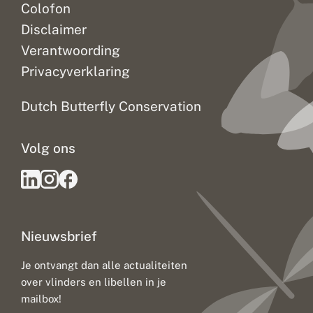
Colofon
Disclaimer
Verantwoording
Privacyverklaring
Dutch Butterfly Conservation
Volg ons
Nieuwsbrief
Je ontvangt dan alle actualiteiten
over vlinders en libellen in je
mailbox!