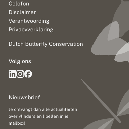
Colofon
Disclaimer
Verantwoording
Privacyverklaring
Dutch Butterfly Conservation
Volg ons
Nieuwsbrief
Je ontvangt dan alle actualiteiten
over vlinders en libellen in je
mailbox!