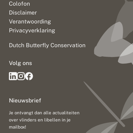
Colofon
Disclaimer
Verantwoording
Privacyverklaring
Dutch Butterfly Conservation
Volg ons
Nieuwsbrief
Je ontvangt dan alle actualiteiten
over vlinders en libellen in je
mailbox!