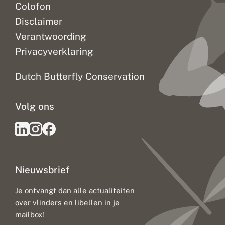
Colofon
Disclaimer
Verantwoording
Privacyverklaring
Dutch Butterfly Conservation
Volg ons
Nieuwsbrief
Je ontvangt dan alle actualiteiten
over vlinders en libellen in je
mailbox!